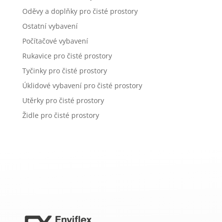
Oděvy a doplňky pro čisté prostory
Ostatní vybavení
Počítačové vybavení
Rukavice pro čisté prostory
Tyčinky pro čisté prostory
Úklidové vybavení pro čisté prostory
Utěrky pro čisté prostory
Židle pro čisté prostory