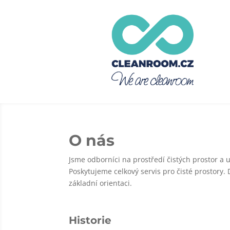
O nás
Jsme odborníci na prostředí čistých prostor a 
Poskytujeme celkový servis pro čisté prostory
základní orientaci.
Historie