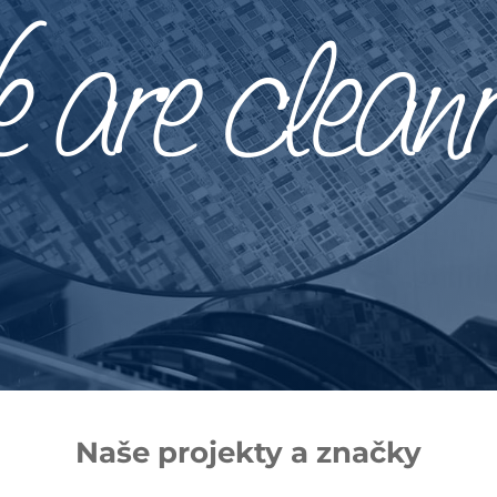
Naše projekty a značky