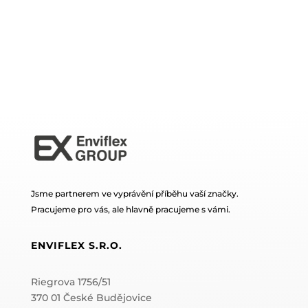
Jsme partnerem ve vyprávění příběhu vaší značky.
Pracujeme pro vás, ale hlavně pracujeme s vámi.
ENVIFLEX S.R.O.
Riegrova 1756/51
370 01 České Budějovice