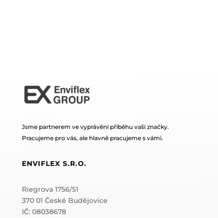
Jsme partnerem ve vyprávění příběhu vaší značky.
Pracujeme pro vás, ale hlavně pracujeme s vámi.
ENVIFLEX S.R.O.
Riegrova 1756/51
370 01 České Budějovice
IČ: 08038678