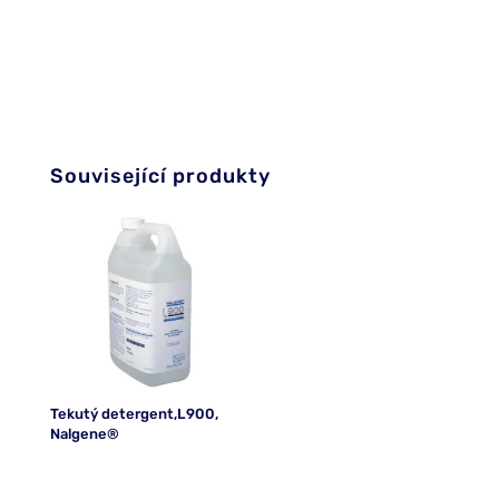
Související produkty
Tekutý detergent,L900,
Nalgene®