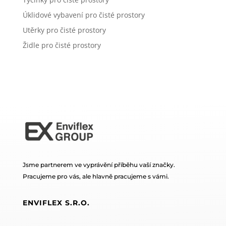
Úklidové vybavení pro čisté prostory
Utěrky pro čisté prostory
Židle pro čisté prostory
Jsme partnerem ve vyprávění příběhu vaší značky.
Pracujeme pro vás, ale hlavně pracujeme s vámi.
ENVIFLEX S.R.O.